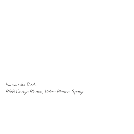
Ina van der Beek 
B&B Cortijo Blanco, Vélez-Blanco, Spanje 