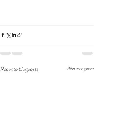
Recente blogposts
Alles weergeven